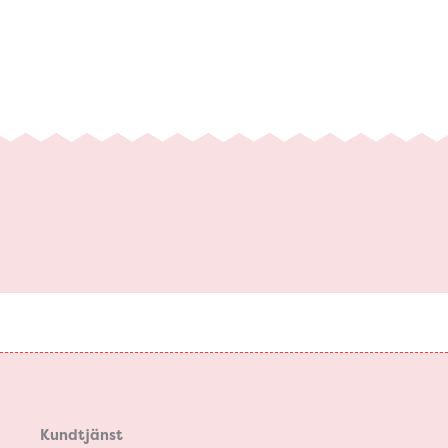
Kundtjänst