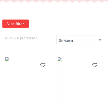
Visa filter
18 av 24 produkter