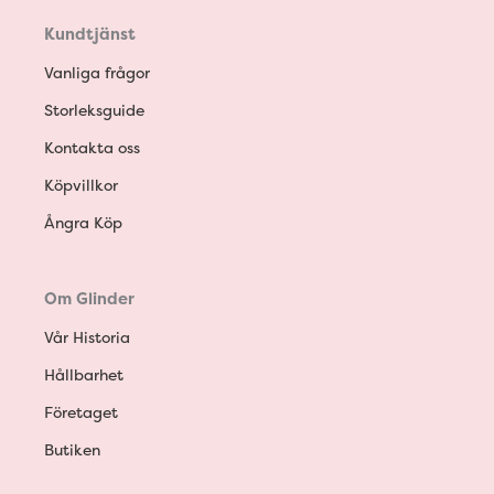
Kundtjänst
Vanliga frågor
Storleksguide
Kontakta oss
Köpvillkor
Ångra Köp
Om Glinder
Vår Historia
Hållbarhet
Företaget
Butiken