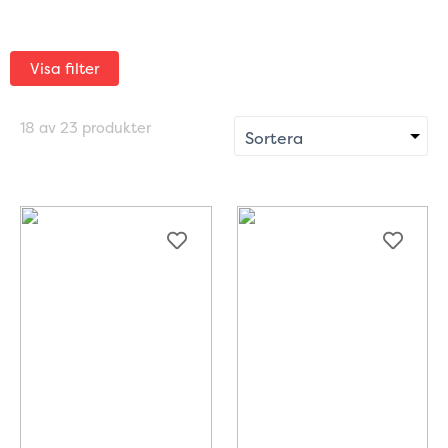
Visa filter
18 av 23 produkter