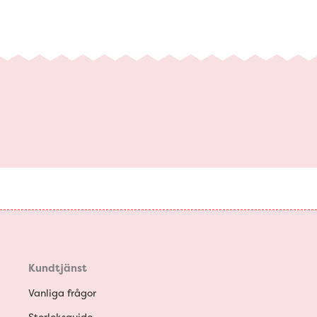
Kundtjänst
Vanliga frågor
Storleksguide