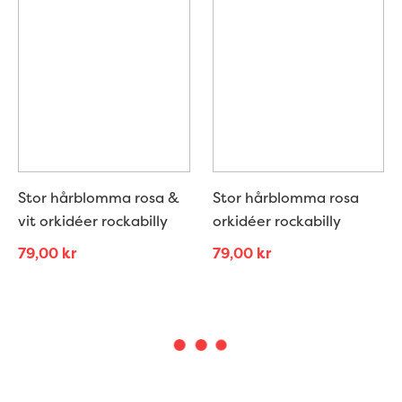
Stor hårblomma rosa &
Stor hårblomma rosa
vit orkidéer rockabilly
orkidéer rockabilly
79,00
kr
79,00
kr