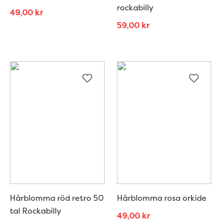
rockabilly
49,00
kr
59,00
kr
Hårblomma röd retro 50
Hårblomma rosa orkide
tal Rockabilly
49,00
kr