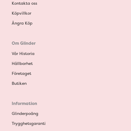
Kontakta oss
Köpvillkor
Ångra Köp
Om Glinder
Vår Historia
Hållbarhet
Företaget
Butiken
Information
Glinderpoäng
Trygghetsgaranti