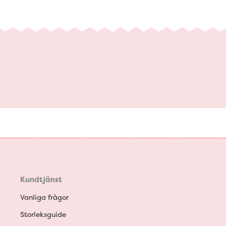
Kundtjänst
Vanliga frågor
Storleksguide