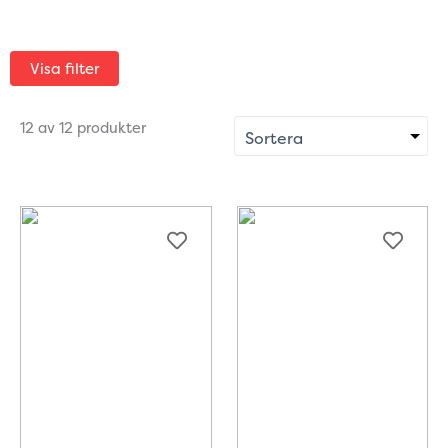
Visa filter
12 av 12 produkter