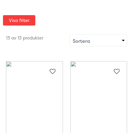
Visa filter
13 av 13 produkter