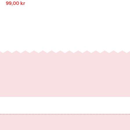
99,00
kr