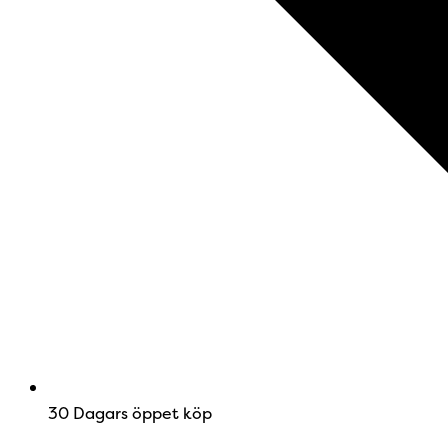
30 Dagars öppet köp