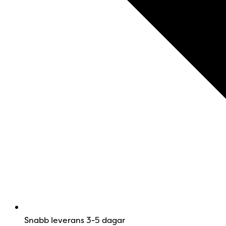
Snabb leverans 3-5 dagar