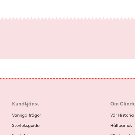
Kundtjänst
Om Glinde
Vanliga frågor
Vår Historia
Storleksguide
Hållbarhet