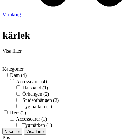
Varukorg
kärlek
Visa filter
Kategorier
Dam
(4)
Accessoarer
(4)
Halsband
(1)
Örhängen
(2)
Studsörhängen
(2)
Tygmärken
(1)
Herr
(1)
Accessoarer
(1)
Tygmärken
(1)
Visa fler
Visa färre
Pris