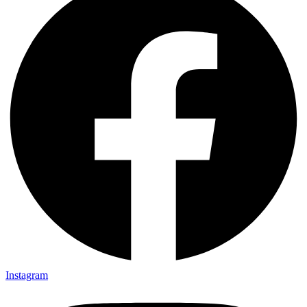
Instagram