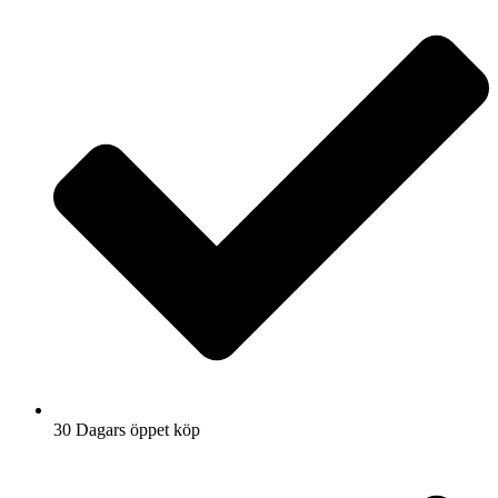
30 Dagars öppet köp