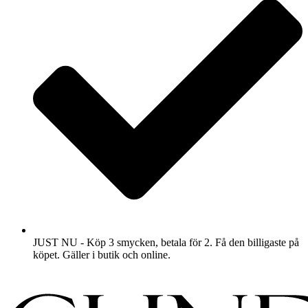
JUST NU - Köp 3 smycken, betala för 2. Få den billigaste på
köpet. Gäller i butik och online.