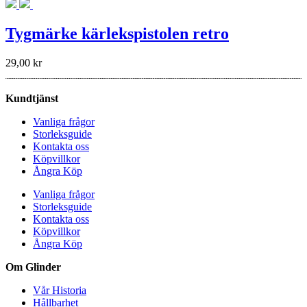
Tygmärke kärlekspistolen retro
29,00
kr
Kundtjänst
Vanliga frågor
Storleksguide
Kontakta oss
Köpvillkor
Ångra Köp
Vanliga frågor
Storleksguide
Kontakta oss
Köpvillkor
Ångra Köp
Om Glinder
Vår Historia
Hållbarhet