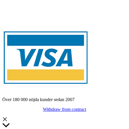
Över 180 000 nöjda kunder sedan 2007
Withdraw from contract
Rulla