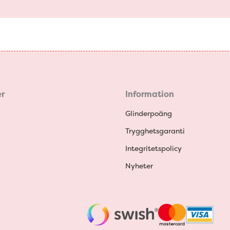
r
Information
Glinderpoäng
Trygghetsgaranti
Integritetspolicy
Nyheter