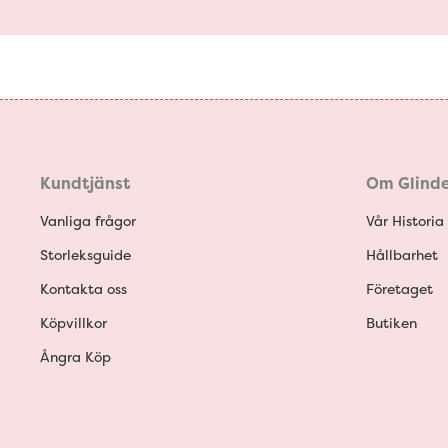
Kundtjänst
Om Glinde
Vanliga frågor
Vår Historia
Storleksguide
Hållbarhet
Kontakta oss
Företaget
Köpvillkor
Butiken
Ångra Köp