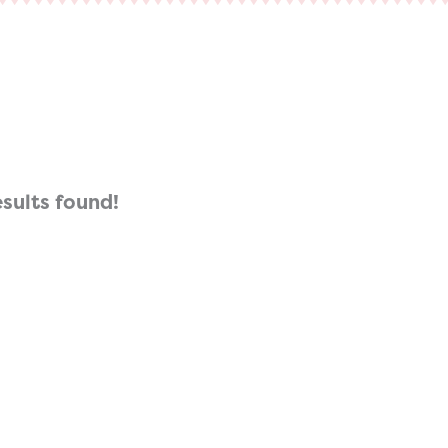
esults found!