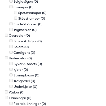
Solglasögon
(0)
Strumpor
(0)
Spetsstrumpor
(0)
Stödstrumpor
(0)
Studsörhängen
(0)
Tygmärken
(0)
Överdelar
(0)
Blusar & Tröjor
(0)
Bolero
(0)
Cardigans
(0)
Underdelar
(0)
Byxor & Shorts
(0)
Kjolar
(0)
Strumpbyxor
(0)
Trosgördel
(0)
Underkjolar
(0)
Väskor
(0)
Klänningar
(0)
Fodralklänningar
(0)