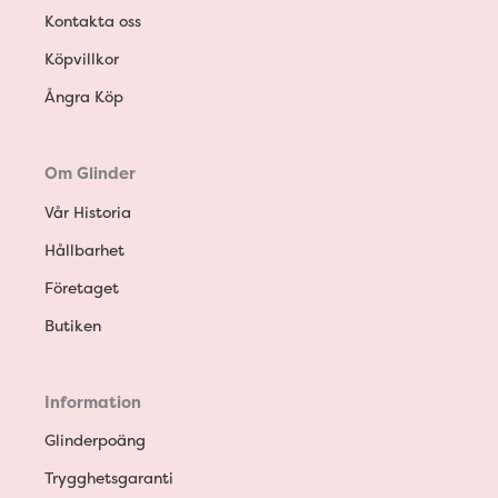
Kontakta oss
Köpvillkor
Ångra Köp
Om Glinder
Vår Historia
Hållbarhet
Företaget
Butiken
Information
Glinderpoäng
Trygghetsgaranti