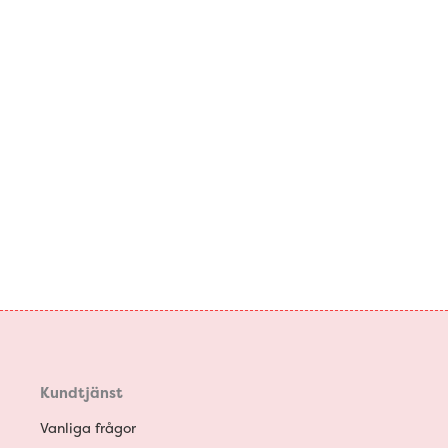
Kundtjänst
Vanliga frågor