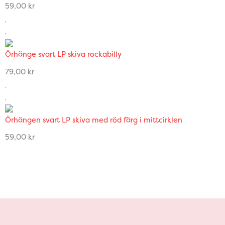
59,00
kr
Örhänge svart LP skiva rockabilly
79,00
kr
Örhängen svart LP skiva med röd färg i mittcirklen
59,00
kr