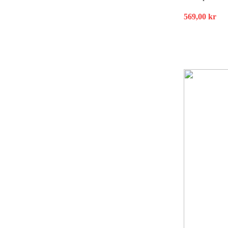
569,00
kr