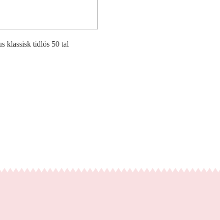
us klassisk tidlös 50 tal