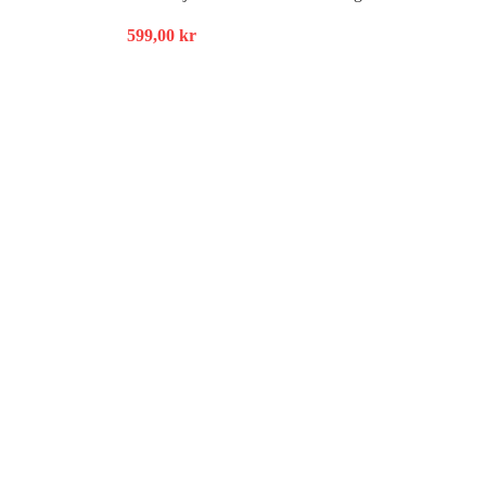
599,00
kr