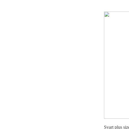
Svart plus si