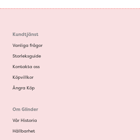
Kundtjänst
Vanliga frågor
Storleksguide
Kontakta oss
Köpvillkor
Ångra Köp
Om Glinder
Vår Historia
Hållbarhet