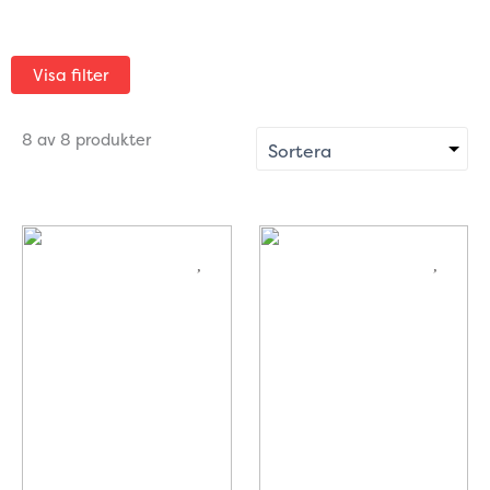
Visa filter
8 av 8 produkter