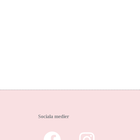
Sociala medier