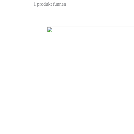
1 produkt funnen