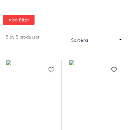
Visa filter
5 av 5 produkter