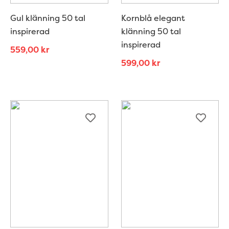
Gul klänning 50 tal
Kornblå elegant
inspirerad
klänning 50 tal
inspirerad
559,00
kr
599,00
kr