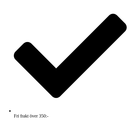
Fri frakt över 350:-