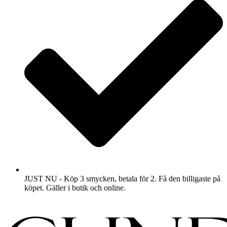
JUST NU - Köp 3 smycken, betala för 2. Få den billigaste på
köpet. Gäller i butik och online.