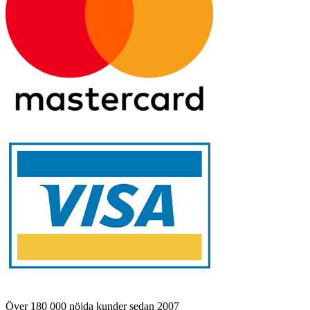
Över 180 000 nöjda kunder sedan 2007