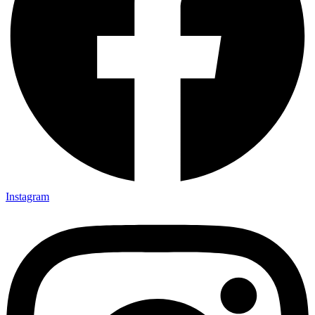
Instagram