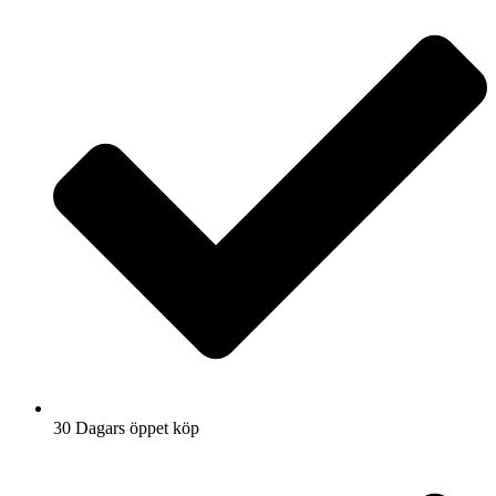
30 Dagars öppet köp