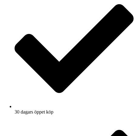
30 dagars öppet köp