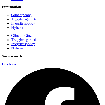
Information
Glinderpoäng
Trygghetsgaranti
Integritetspolicy
Nyheter
Glinderpoäng
Trygghetsgaranti
Integritetspolicy
Nyheter
Sociala medier
Facebook