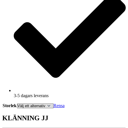
3-5 dagars leverans
Storlek
Rensa
KLÄNNING JJ