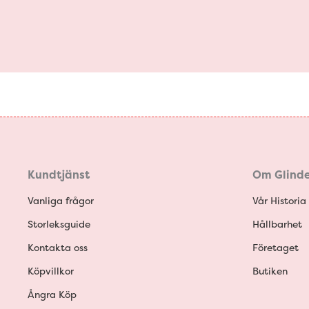
Kundtjänst
Om Glinde
Vanliga frågor
Vår Historia
Storleksguide
Hållbarhet
Kontakta oss
Företaget
Köpvillkor
Butiken
Ångra Köp