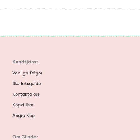
Kundtjänst
Vanliga frågor
Storleksguide
Kontakta oss
Köpvillkor
Ångra Köp
Om Glinder