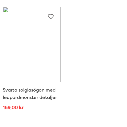
Svarta solglasögon med
leopardmönster detaljer
169,00
kr