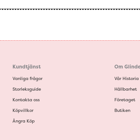
Kundtjänst
Om Glinde
Vanliga frågor
Vår Historia
Storleksguide
Hållbarhet
Kontakta oss
Företaget
Köpvillkor
Butiken
Ångra Köp