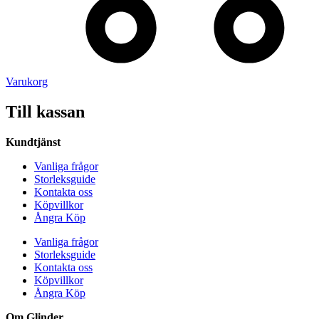
Varukorg
Till kassan
Kundtjänst
Vanliga frågor
Storleksguide
Kontakta oss
Köpvillkor
Ångra Köp
Vanliga frågor
Storleksguide
Kontakta oss
Köpvillkor
Ångra Köp
Om Glinder