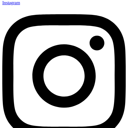
Instagram