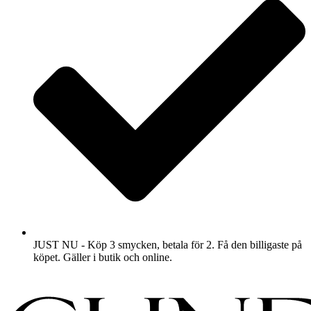
JUST NU - Köp 3 smycken, betala för 2. Få den billigaste på
köpet. Gäller i butik och online.