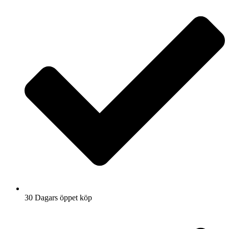
30 Dagars öppet köp