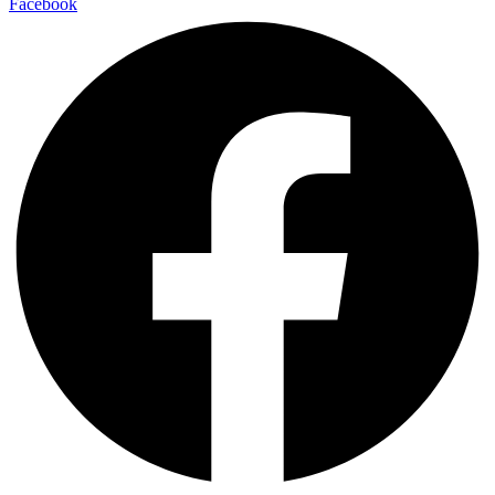
Facebook