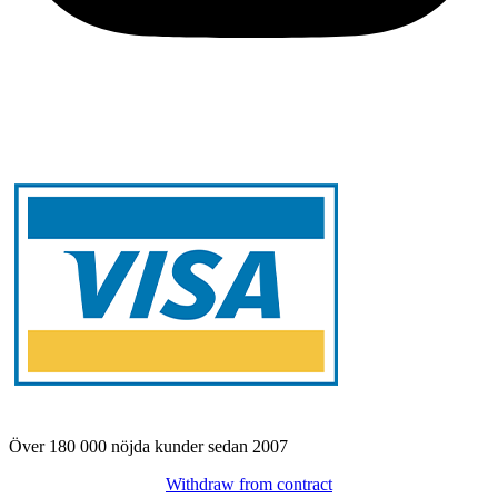
Över 180 000 nöjda kunder sedan 2007
Withdraw from contract