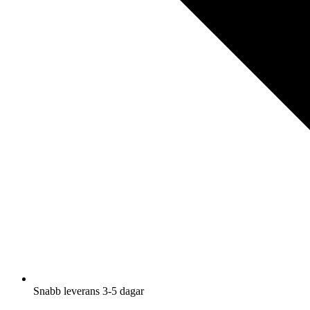
Snabb leverans 3-5 dagar