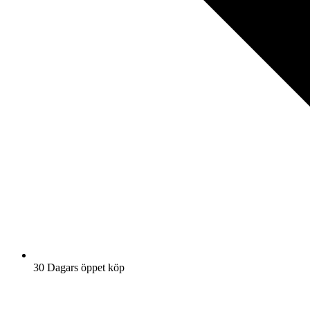
30 Dagars öppet köp