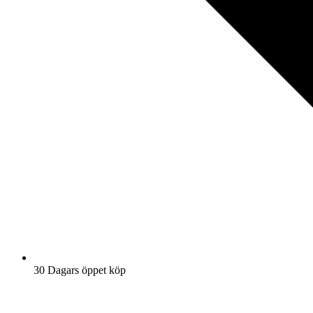
30 Dagars öppet köp