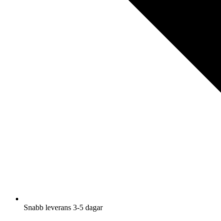
Snabb leverans 3-5 dagar