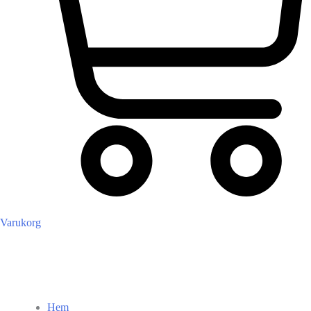
Varukorg
Hem