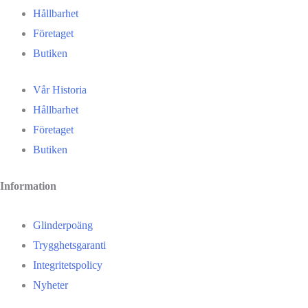
Hållbarhet
Företaget
Butiken
Vår Historia
Hållbarhet
Företaget
Butiken
Information
Glinderpoäng
Trygghetsgaranti
Integritetspolicy
Nyheter