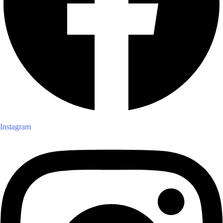
Instagram