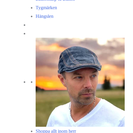
Tygmärken
Hängslen
Shoppa allt inom herr