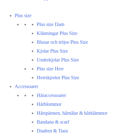
Plus size
Plus size Dam
Klänningar Plus Size
Blusar och tröjor Plus Size
Kjolar Plus Size
Underkjolar Plus Size
Plus size Herr
Herrskjortor Plus Size
Accessoarer
Håraccessoarer
Hårblommor
Hårspännen, hårnålar & hårklämmor
Bandana & scarf
Diadem & Tiara