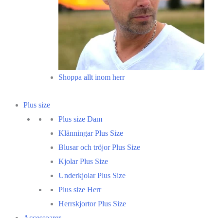
Shoppa allt inom herr
Plus size
Plus size Dam
Klänningar Plus Size
Blusar och tröjor Plus Size
Kjolar Plus Size
Underkjolar Plus Size
Plus size Herr
Herrskjortor Plus Size
Accessoarer