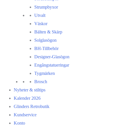
Strumpbyxor
Utvalt
Väskor
Bälten & Skärp
Solglasögon
BH-Tillbehör
Designer-Glasögon
Engångstatueringar
Tygmärken
Brosch
Nyheter & stiltips
Kalender 2026
Glinders Retrobutik
Kundservice
Konto