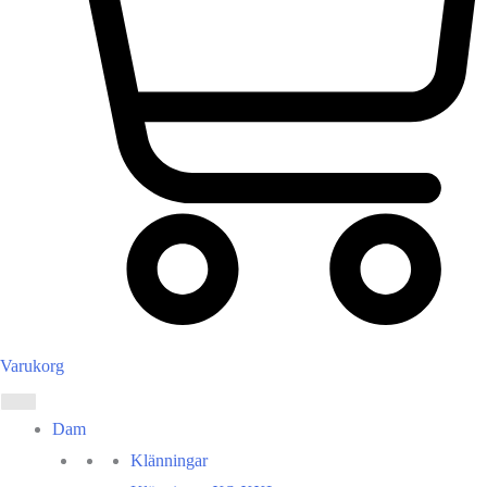
Varukorg
Dam
Klänningar