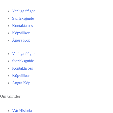
Vanliga frågor
Storleksguide
Kontakta oss
Köpvillkor
Ångra Köp
Vanliga frågor
Storleksguide
Kontakta oss
Köpvillkor
Ångra Köp
Om Glinder
Vår Historia