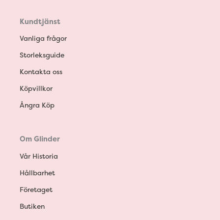
Kundtjänst
Vanliga frågor
Storleksguide
Kontakta oss
Köpvillkor
Ångra Köp
Om Glinder
Vår Historia
Hållbarhet
Företaget
Butiken