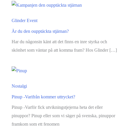
Glinder Event
Är du den oupptäckta stjärnan?
Har du någonsin känt att det finns en inre styrka och
skönhet som väntar på att komma fram? Hos Glinder […]
Nostalgi
Pinup -Varifrån kommer uttrycket?
Pinup -Varför fick utvikningstjejerna heta det eller
pinuppor? Pinup eller som vi säger på svenska, pinuppor
framkom som ett fenomen