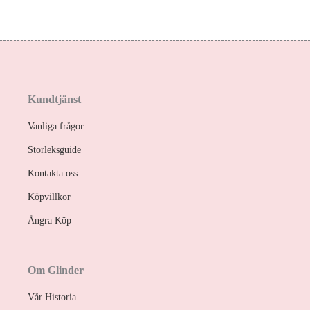
Kundtjänst
Vanliga frågor
Storleksguide
Kontakta oss
Köpvillkor
Ångra Köp
Om Glinder
Vår Historia