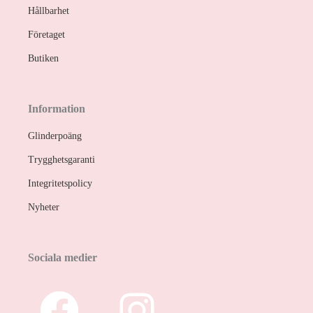
Hållbarhet
Företaget
Butiken
Information
Glinderpoäng
Trygghetsgaranti
Integritetspolicy
Nyheter
Sociala medier