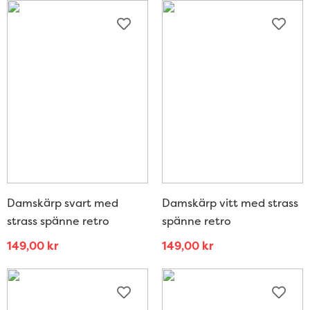
Damskärp svart med
Damskärp vitt med strass
strass spänne retro
spänne retro
149,00
kr
149,00
kr