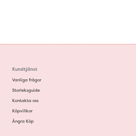
Kundtjänst
Vanliga frågor
Storleksguide
Kontakta oss
Köpvillkor
Ångra Köp