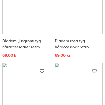
Diadem ljusgrönt tyg
Diadem rosa tyg
håraccessoarer retro
håraccessoar retro
69,00
kr
69,00
kr