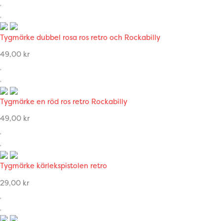
Tygmärke dubbel rosa ros retro och Rockabilly
49,00
kr
Tygmärke en röd ros retro Rockabilly
49,00
kr
Tygmärke kärlekspistolen retro
29,00
kr