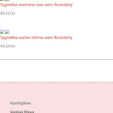
Tygmärke med text love retro Rockabilly
49,00
kr
Tygmärke vacker röd ros retro Rockabilly
49,00
kr
Kundtjänst
Vanliga frågor