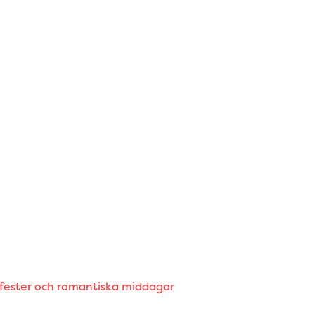
 fester och romantiska middagar