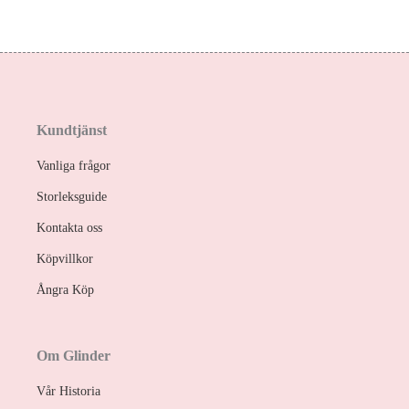
Kundtjänst
Vanliga frågor
Storleksguide
Kontakta oss
Köpvillkor
Ångra Köp
Om Glinder
Vår Historia