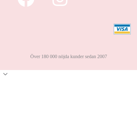
Över 180 000 nöjda kunder sedan 2007