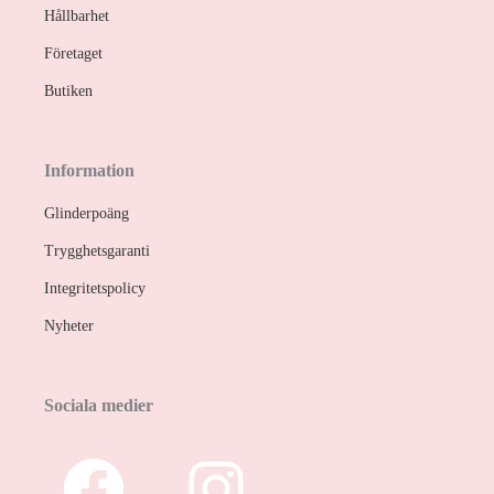
Hållbarhet
Företaget
Butiken
Information
Glinderpoäng
Trygghetsgaranti
Integritetspolicy
Nyheter
Sociala medier