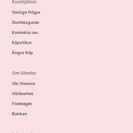
Kundtjänst
Vanliga frågor
Storleksguide
Kontakta oss
Köpvillkor
Ångra Köp
Om Glinder
Vår Historia
Hållbarhet
Företaget
Butiken