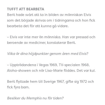
TUFFT ATT BEARBETA
Berit hade svårt att ta in bilden av människan Elvis
som det började skrivas om i tidningarna och hon fick
bearbeta det för att kunna gå vidare.
– Elvis var inte mer än människa. Han var pressad och
beroende av mediciner, konstaterar Berit.
Vilka är dina höjdpunkter genom åren med Elvis?
– Uppträdandena i Vegas 1969, TV-specialen 1968,
Aloha-showen och när Lisa-Marie föddes. Det var kul.
Berit flyttade hem till Sverige 1967, gifte sig 1972 och
fick fyra barn.
Besöker du Memphis nu för tiden?