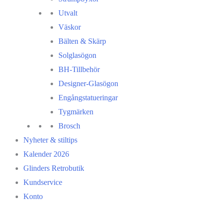
Utvalt
Väskor
Bälten & Skärp
Solglasögon
BH-Tillbehör
Designer-Glasögon
Engångstatueringar
Tygmärken
Brosch
Nyheter & stiltips
Kalender 2026
Glinders Retrobutik
Kundservice
Konto