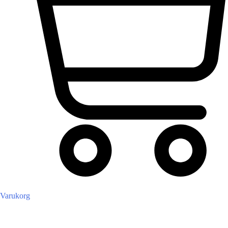
Varukorg