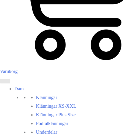
Varukorg
Dam
Klänningar
Klänningar XS-XXL
Klänningar Plus Size
Fodralklänningar
Underdelar