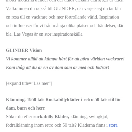
Välkommen du också till GLINDER, där varje steg du tar blir
en resa till en vackrare och mer förtrollande värld. Inspiration
och influenser får vi från många olika platser och händelser, där
bla. Las Vegas är en stor inspirationskälla
GLINDER Vision
Vi kommer alltid att kämpa hårt för att göra världen vackrare!
Kom ihåg att du är en av dom som är med och bidrar!
[expand title=”Läs mer”]
Klänning, 1950 tals
Rockabillykläder i retro 50 tals stil för
dam, barn och herr
Söker du efter
rockabilly Kläder,
klänning, swingkjol,
fodralklänning inom retro och 50 tals? Kläderna finns i
stora