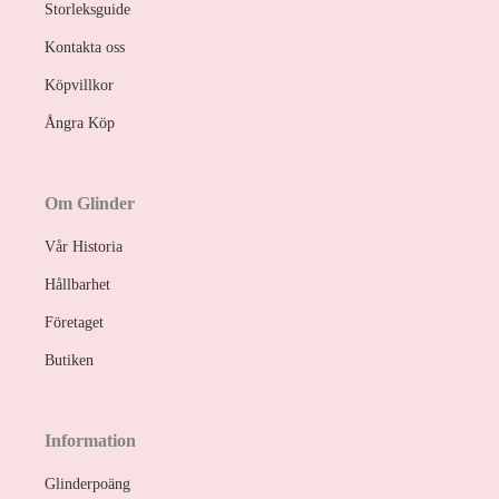
Storleksguide
Kontakta oss
Köpvillkor
Ångra Köp
Om Glinder
Vår Historia
Hållbarhet
Företaget
Butiken
Information
Glinderpoäng