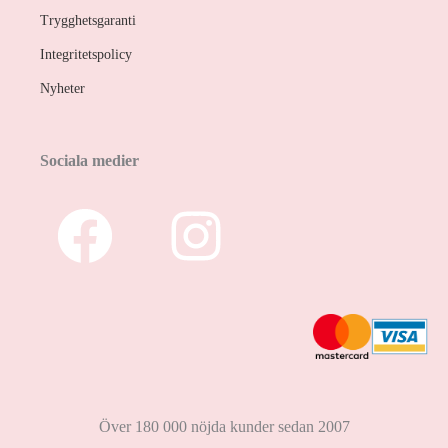
Trygghetsgaranti
Integritetspolicy
Nyheter
Sociala medier
Över 180 000 nöjda kunder sedan 2007