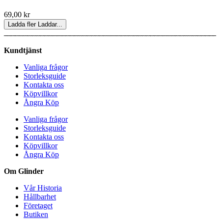
69,00
kr
Ladda fler
Laddar...
Kundtjänst
Vanliga frågor
Storleksguide
Kontakta oss
Köpvillkor
Ångra Köp
Vanliga frågor
Storleksguide
Kontakta oss
Köpvillkor
Ångra Köp
Om Glinder
Vår Historia
Hållbarhet
Företaget
Butiken