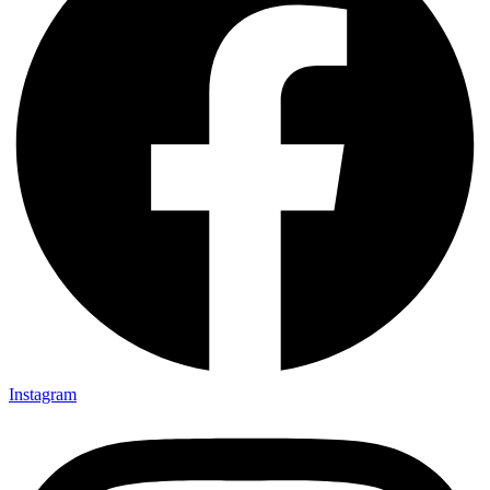
Instagram