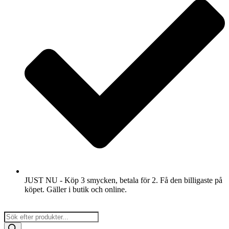
JUST NU - Köp 3 smycken, betala för 2. Få den billigaste på
köpet. Gäller i butik och online.
Products
search