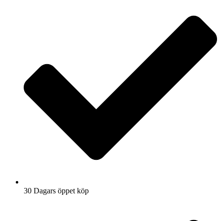
30 Dagars öppet köp