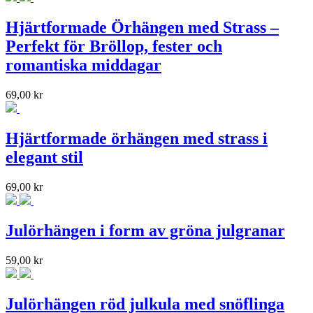
Hjärtformade Örhängen med Strass –
Perfekt för Bröllop, fester och
romantiska middagar
69,00
kr
Hjärtformade örhängen med strass i
elegant stil
69,00
kr
Julörhängen i form av gröna julgranar
59,00
kr
Julörhängen röd julkula med snöflinga