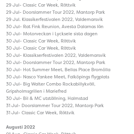
29 Jul- Classic Car Week, Rättvik
29 Jul- Doorslammer Tour 2022, Mantorp Park
29 Jul. Klassikerfestivalen 2022, Valdemarsvik
30 Jul- Rat Fink Reunion, Avesta Dalarnas län
30 Jul- Motorveckan i Lycksele sista dagen
30 Jul- Classic Car Week, Rättvik
30 Jul- Classic Car Week, Rättvik
30 Jul- Klassikserfestivalen 2022, Valdemarsvik
30 Jul- Doorslammer Tour 2022, Mantorp Park
30 Jul- Hot Summer Meet, Bellas Place Bromölla
30 Jul- Nasco Yankee Meet, Falköpings flygplats
30 Jul- Big Walter Combo Rockabillykväll,
Gripsholmsgrillen i Mariefred
30 Jul- Bil & MC utställning, Halmstad
31 Jul- Doorslammer Tour 2022, Mantorp Park
31 Jul- Classic Car Week, Rättvik
Augusti 2022