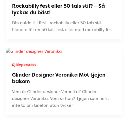
Rockabilly fest eller 50 tals stil? – Så
lyckas du bäst!
Din guide till fest i rockabilly eller 50 tals stil
Planera för en 50 tals fest eller med rockabilly fest
Självporträtt
Glinder Designer Veronika Möt tjejen
bakom
Vem är Glinder designer Veronika? Glinders
designer Veronika, Vem är hon? Tjejen som helst
inte talar i telefon utan tycker