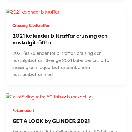
Cruising & bilträffar
2021 kalender bilträffar cruising och
nostalgiträffar
2021 års kalender för bilträffar, cruising och
nostalgiträffar i Sverige 2021 kalender bilträffar,
cruising och raggarträffar samt andra
nostlagiträffar med
Fotomodell
GET A LOOK by GLINDER 2021
Sveriges största fototävling inom retro, 50 tals och