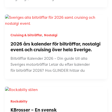
,
Cruising & bilträffar
Nostalgi
2026 års kalender för bilträffar, nostalgi
event och cruising över hela Sverige.
Bilträffar Kalender 2026 – Din guide till alla
Sveriges motorträffar Letar du efter kalender
för bilträffar 2026? Hos GLINDER hittar du
Rockabilly
KBrosser – En svensk