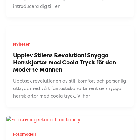
introducera dig till en
Nyheter
Upplev Stilens Revolution! Snygga
Herrskjortor med Coola Tryck för den
Moderne Mannen
Upptäck revolutionen av stil, komfort och personlig
uttryck med vårt fantastiska sortiment av snygga
herrskjortor med coola tryck. Vi har
Fotomodell