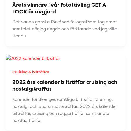
Årets vinnare i vår fototävling GET A
LOOK är avgjord
Det var en ganska förvånad fotograf som tog emot
samtalet när jag ringde och förklarade vad jag ville.
Har du
Cruising & bilträffar
2022 års kalender bilträffar cruising och
nostalgiträffar
Kalender för Sveriges samtliga bilträffar, cruising,
nostalgi och andra motorträffar! 2022 års kalender
bilträffar, cruising och raggarträffar samt andra
nostlagiträffar