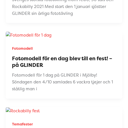
Rockabilly 2021 Med start den 1 januari sjöstter
GLINDER sin årliga fototävling
Fotomodell
Fotomodell för en dag blev till en fest! –
på GLINDER
Fotomodell för 1 dag på GLINDER i Mjölby!
Söndagen den 4/10 samlades 6 vackra tjejer och 1
ståtlig man i
Temafester